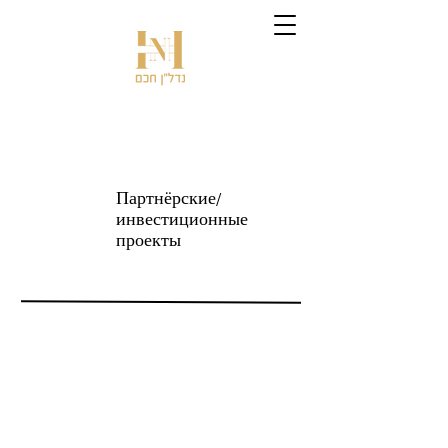
Партнёрские/
инвестиционные
проекты