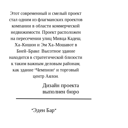
Этот современный и смелый проект
стал одним из флагманских проектов
компании в области коммерческой
недвижимости. Проект расположен
на пересечении улиц Мивца Кадеш,
Ха-Кишон и Эм Ха-Мошавот в
Бней-Браке. Высотное здание
находится в стратегической близости
к таким важным деловым районам,
как здание «Чемпион» и торговый
центр Аялон.
Дизайн проекта
выполнен бюро
«Эден Бар»